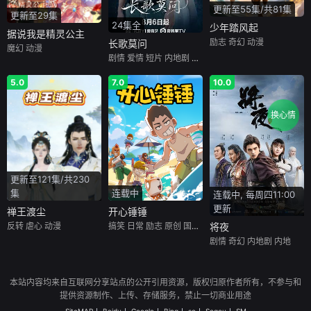
更新至55集/共81集
更新至29集
24集全
少年踏风起
据说我是精灵公主
励志
奇幻
动漫
长歌莫问
魔幻
动漫
剧情
爱情
短片
内地剧
内地
5.0
7.0
10.0
换心情
更新至121集/共230
集
连载中
连载中, 每周四11:00
更新
禅王渡尘
开心锤锤
反转
虐心
动漫
搞笑
日常
励志
原创
国创（B站）
将夜
剧情
奇幻
内地剧
内地
本站内容均来自互联网分享站点的公开引用资源，版权归原作者所有，不参与和
提供资源制作、上传、存储服务，禁止一切商业用途