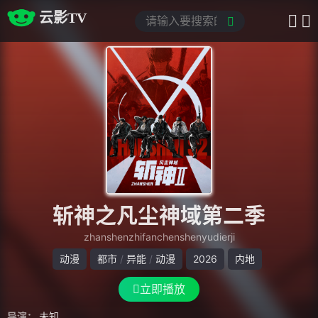
云影TV
斩神之凡尘神域第二季
zhanshenzhifanchenshenyudierji
动漫
都市
异能
动漫
2026
内地
立即播放
导演：
未知