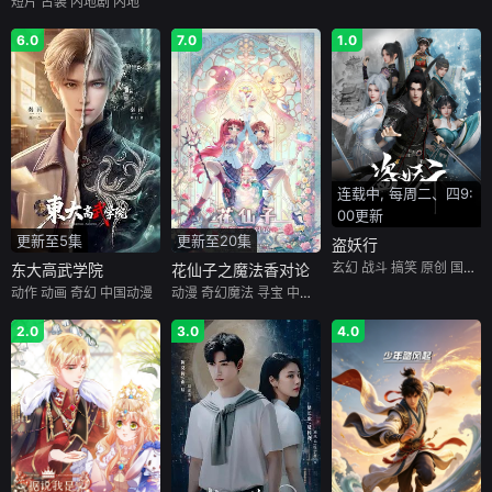
短片
古装
内地剧
内地
6.0
7.0
1.0
连载中, 每周二、四9:
00更新
更新至5集
更新至20集
盗妖行
玄幻
战斗
搞笑
原创
国创（B站）
东大高武学院
花仙子之魔法香对论
动作
动画
奇幻
中国动漫
动漫
奇幻魔法
寻宝
中国动漫
2.0
3.0
4.0