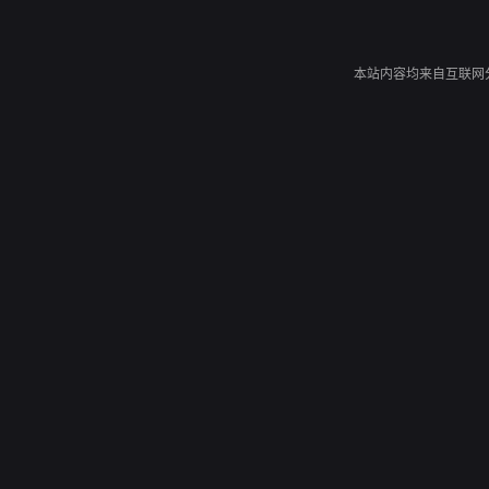
情怀。
本站内容均来自互联网